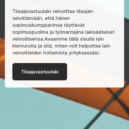
Tilaajavastuulaki velvoittaa tilaajan
selvittämään, että hänen
sopimuskumppaninsa täyttävät
sopimuspuolina ja työnantajina lakisääteiset
velvoitteensa.Avaamme tällä sivulla lain
kiemuroita ja sitä, miten voit helpottaa lain
velvoitteiden hoitamista yrityksessäsi.
Tilaajavastuulaki