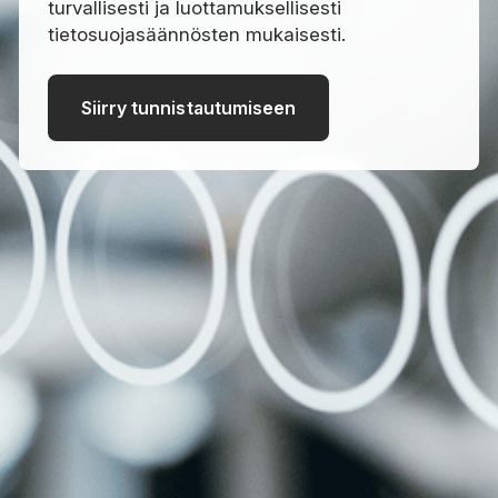
turvallisesti ja luottamuksellisesti
tietosuojasäännösten mukaisesti.
Siirry tunnistautumiseen