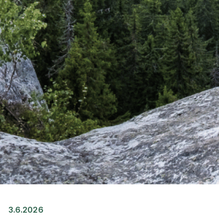
3.6.2026