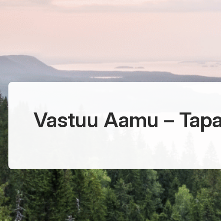
Vastuu Aamu – Tap