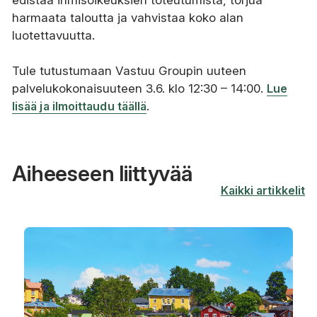
harmaata taloutta ja vahvistaa koko alan
luotettavuutta.
Tule tutustumaan Vastuu Groupin uuteen
palvelukokonaisuuteen 3.6. klo 12:30 – 14:00.
Lue
lisää ja ilmoittaudu täällä
.
Aiheeseen liittyvää
Kaikki artikkelit