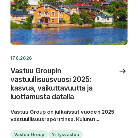
17.6.2026
Vastuu Groupin
vastuullisuusvuosi 2025:
kasvua, vaikuttavuutta ja
luottamusta datalla
Vastuu Group on julkaissut vuoden 2025
vastuullisuusraporttinsa. Kulunut...
Vastuu Group
Yritysvastuu