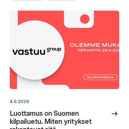
4.6.2026
Luottamus on Suomen
kilpailuetu. Miten yritykset