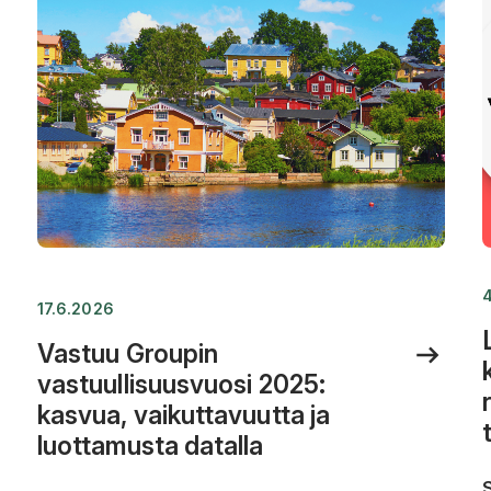
17.6.2026
Vastuu Groupin
vastuullisuusvuosi 2025:
kasvua, vaikuttavuutta ja
luottamusta datalla