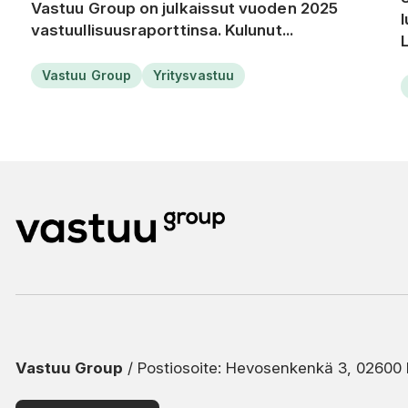
Vastuu Group on julkaissut vuoden 2025
vastuullisuusraporttinsa. Kulunut...
Vastuu Group
Yritysvastuu
Vastuu Group
/ Postiosoite: Hevosenkenkä 3, 02600