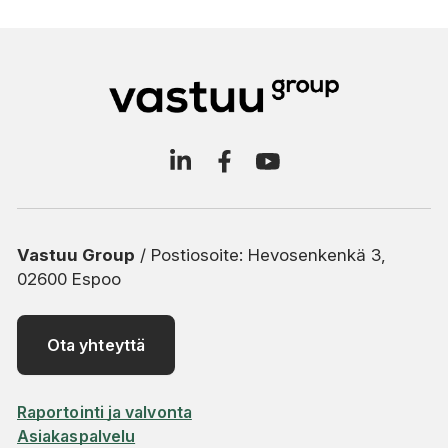
Vastuu Group
/ Postiosoite: Hevosenkenkä 3,
02600 Espoo
Ota yhteyttä
Raportointi ja valvonta
Asiakaspalvelu