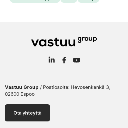
Vastuu Group
/ Postiosoite: Hevosenkenkä 3,
02600 Espoo
Ota yhteyttä