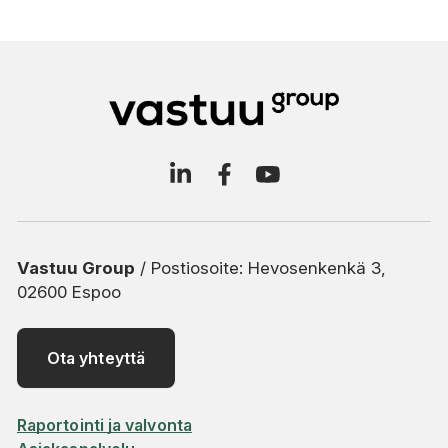
Vastuu Group
/ Postiosoite: Hevosenkenkä 3,
02600 Espoo
Ota yhteyttä
Raportointi ja valvonta