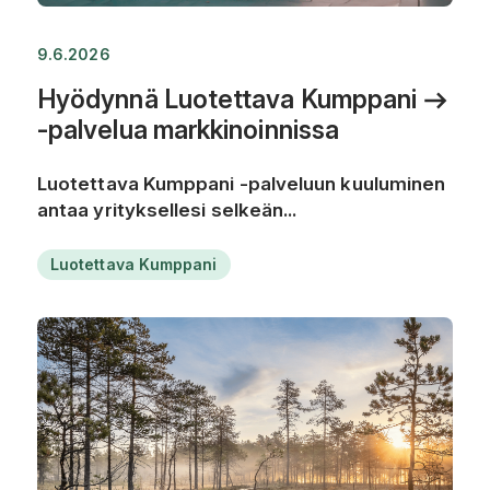
9.6.2026
Hyödynnä Luotettava Kumppani
-palvelua markkinoinnissa
Luotettava Kumppani -palveluun kuuluminen
antaa yrityksellesi selkeän...
Luotettava Kumppani