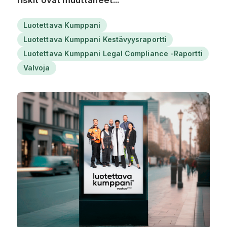
Luotettava Kumppani
Luotettava Kumppani Kestävyysraportti
Luotettava Kumppani Legal Compliance -raportti
Valvoja