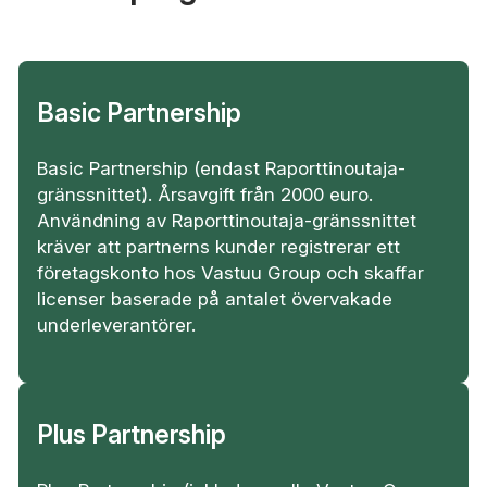
Basic Partnership
Basic Partnership (endast Raporttinoutaja-
gränssnittet). Årsavgift från 2000 euro.
Användning av Raporttinoutaja-gränssnittet
kräver att partnerns kunder registrerar ett
företagskonto hos Vastuu Group och skaffar
licenser baserade på antalet övervakade
underleverantörer.
Plus Partnership