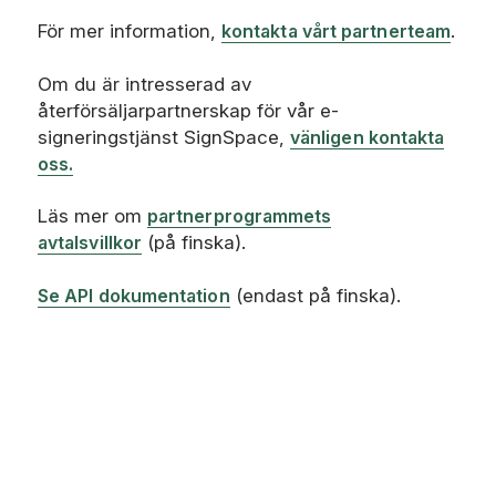
För mer information,
kontakta vårt partnerteam
.
Om du är intresserad av
återförsäljarpartnerskap för vår e-
signeringstjänst SignSpace,
vänligen kontakta
oss.
Läs mer om
partnerprogrammets
avtalsvillkor
(på finska).
Se API dokumentation
(endast på finska).